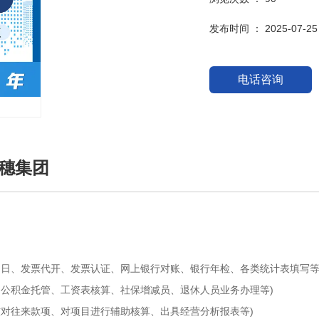
发布时间 ： 2025-07-25
电话咨询
穗集团
旧日、发票代开、发票认证、网上银行对账、银行年检、各类统计表填写等
、公积金托管、工资表核算、社保增减员、退休人员业务办理等)
核对往来款项、对项目进行辅助核算、出具经营分析报表等)