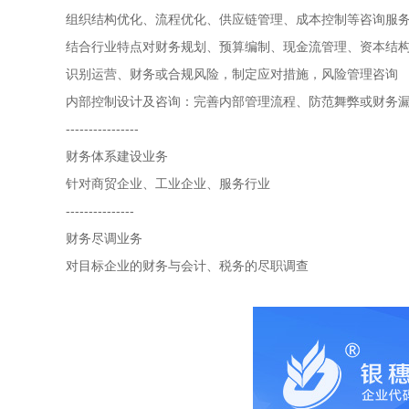
组织结构优化、流程优化、供应链管理、成本控制等咨询服
结合行业特点对财务规划、预算编制、现金流管理、资本结
识别运营、财务或合规风险，制定应对措施，风险管理咨询
内部控制设计及咨询：完善内部管理流程、防范舞弊或财务
----------------
财务体系建设业务
针对商贸企业、工业企业、服务行业
---------------
财务尽调业务
对目标企业的财务与会计、税务的尽职调查