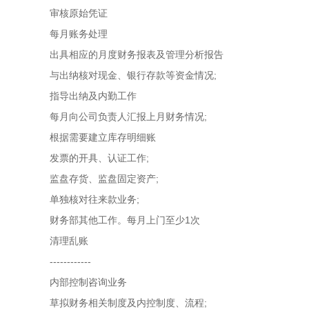
审核原始凭证
每月账务处理
出具相应的月度财务报表及管理分析报告
与出纳核对现金、银行存款等资金情况;
指导出纳及内勤工作
每月向公司负责人汇报上月财务情况;
根据需要建立库存明细账
发票的开具、认证工作;
监盘存货、监盘固定资产;
单独核对往来款业务;
财务部其他工作。每月上门至少1次
清理乱账
------------
内部控制咨询业务
草拟财务相关制度及内控制度、流程;