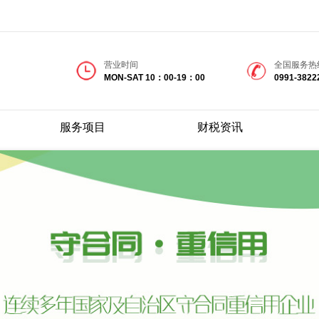
营业时间
全国服务热
MON-SAT 10：00-19：00
0991-3822
服务项目
财税资讯