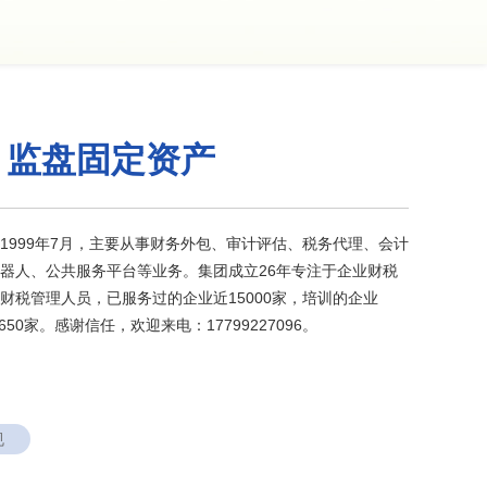
、监盘固定资产
1999年7月，主要从事财务外包、审计评估、税务代理、会计
器人、公共服务平台等业务。集团成立26年专注于企业财税
财税管理人员，已服务过的企业近15000家，培训的企业
650家。感谢信任，欢迎来电：17799227096。
规