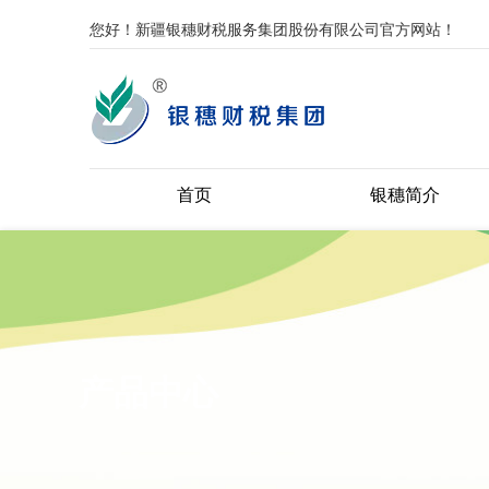
您好！新疆银穗财税服务集团股份有限公司官方网站！
首页
银穗简介
产品中心