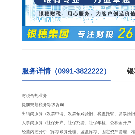
服务详情（0991-3822222）
银
财税合规业务
提前规划税务等级咨询
出纳岗服务 (发票申请、发票领购验旧、税盘托管、发票验
人事岗服务 (社保开户、社保托管、社保年检、公积金开户
经营内控分析 (库存账务处理、监盘库存、固定资产管理、