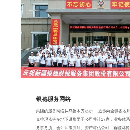
银穗服务网络
集团的服务网络从乌鲁木齐起步 ，逐步向全疆各地
克拉玛依等多地下设集团子公司共计17家，业务体
务事务所、会计师事务所、资产评估公司、新疆财税