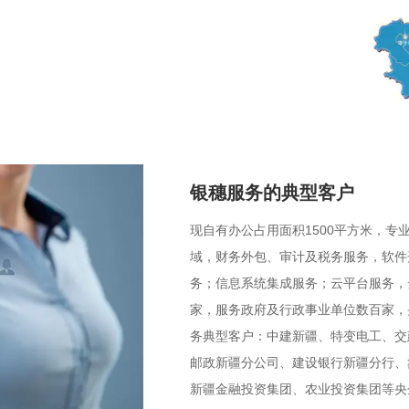
银穗服务的典型客户
现自有办公占用面积1500平方米，专
域，财务外包、审计及税务服务，软件
务；信息系统集成服务；云平台服务，
家，服务政府及行政事业单位数百家，
务典型客户：中建新疆、特变电工、交
邮政新疆分公司、建设银行新疆分行、
新疆金融投资集团、农业投资集团等央