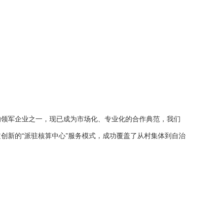
务的领军企业之一，现已成为市场化、专业化的合作典范，我们
创新的“派驻核算中心”服务模式，成功覆盖了从村集体到自治