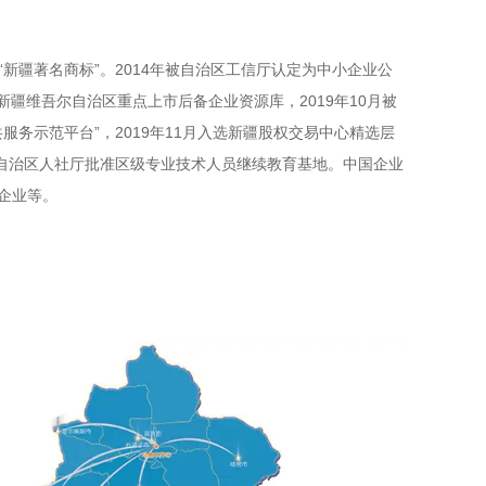
为“新疆著名商标”。2014年被自治区工信厅认定为中小企业公
库新疆维吾尔自治区重点上市后备企业资源库，2019年10月被
服务示范平台”，2019年11月入选新疆股权交易中心精选层
24年自治区⼈社厅批准区级专业技术⼈员继续教育基地。中国企业
⽤企业等。