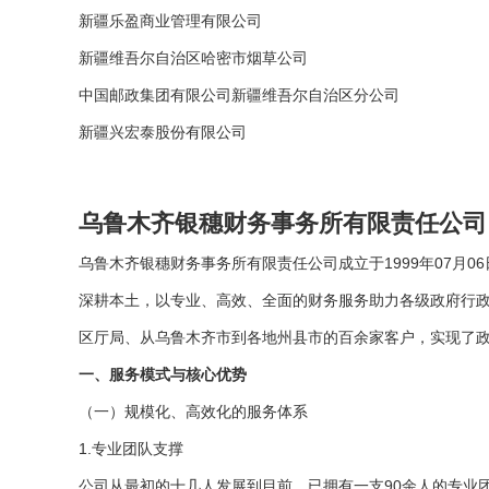
新疆乐盈商业管理有限公司
新疆维吾尔自治区哈密市烟草公司
中国邮政集团有限公司新疆维吾尔自治区分公司
新疆兴宏泰股份有限公司
乌鲁木齐银穗财务事务所有限责任公司
乌鲁木齐银穗财务事务所有限责任公司成立于1999年07月
深耕本土，以专业、高效、全面的财务服务助力各级政府行政
区厅局、从乌鲁木齐市到各地州县市的百余家客户，实现了
一、服务模式与核心优势
（一）规模化、高效化的服务体系
1.专业团队支撑
公司从最初的十几人发展到目前，已拥有一支90余人的专业