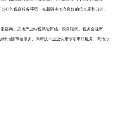
了良好的税企服务环境，在新疆本地有良好的信誉度和口碑。
申报咨询、房地产业纳税风险评估、税务顾问、税务合规审
前加计扣除审核服务、高新技术企业认定专项审核服务、其他涉