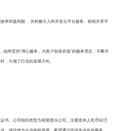
效率和盈利能 ，并积极引入和开发云平台服务、财税共享平
，始终坚持“用心服务，为客户创造价值”的服务理念，不断开
标杆，引领了行业的发展方向。
记证书，公司组织类型为有限责任公司，注册资本人民币50万
敬业、诚信做为企业的价值观，希望通过提供专业化的服务，