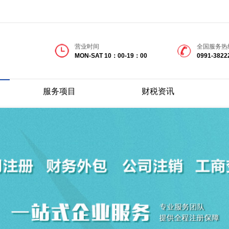
营业时间
全国服务热
MON-SAT 10：00-19：00
0991-3822
服务项目
财税资讯