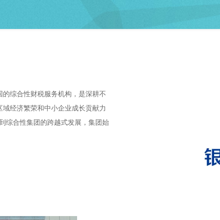
全国的综合性财税服务机构，是深耕不
区域经济繁荣和中小企业成长贡献力
务到综合性集团的跨越式发展，集团始