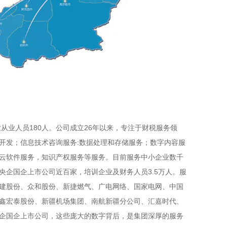
业从业人员180人。公司成立26年以来，专注于财税服务领
开发；信息技术咨询服务:数据处理和存储服务；数字内容服
云软件服务，知识产权服务等服务。目前服务中小企业数千
央企国企上市公司近百家，培训企业及财务人员3.5万人。服
建股份、众和股份、新捷燃气、广电网络、国家电网、中国
鑫宏泰股份、新疆机场集团、南航新疆分公司、汇嘉时代、
企国企上市公司，这些庞大的数字背后，是集团深厚的服务