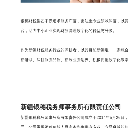
银穗财税集团不仅追求服务广度，更注重专业领域深度，以其
台，助力中小企业实现财务管理数字化的转型与升级。
作为新疆财税服务行业的深耕者，以其目前新疆唯一一家综合
拓进取、深耕服务品质、拓展业务边界、积极拥抱数字化浪
新疆银穗税务师事务所有限责任公司
新疆银穗税务师事务所有限责任公司成立于2014年5月26
元。公司秉承银穗创始人夏永杰先生唯有专业，方显卓越的