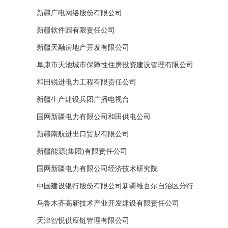
新疆广电网络股份有限公司
新疆软件园有限责任公司
新疆天融房地产开发有限公司
阜康市天池城市保障性住房投资建设管理有限公司
和田锐进电力工程有限责任公司
新疆生产建设兵团广播电视台
国网新疆电力有限公司和田供电公司
新疆南航进出口贸易有限公司
新疆能源(集团)有限责任公司
国网新疆电力有限公司经济技术研究院
中国建设银行股份有限公司新疆维吾尔自治区分行
乌鲁木齐高新技术产业开发建设有限责任公司
天津智悦供应链管理有限公司