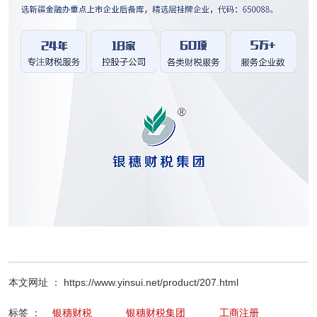
本文网址 ： https://www.yinsui.net/product/207.html
标签 ：
银穗财税
银穗财税集团
工商注册