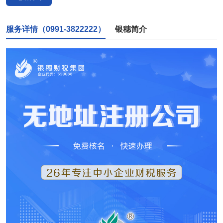
服务详情（0991-3822222）
银穗简介