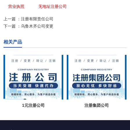
营业执照
无地址注册公司
上一篇 ：
注册有限责任公司
下一篇 ：
乌鲁木齐公司变更
相关产品
1元注册公司
注册集团公司