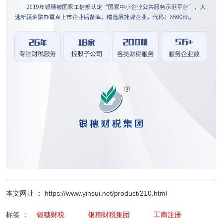
本文网址 ： https://www.yinsui.net/product/210.html
标签 ：
银穗财税
银穗财税集团
工商注册