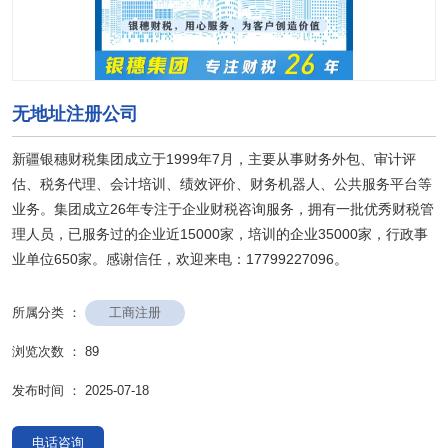
无地址注册公司
新疆银穗财税集团成立于1999年7月，主要从事财务外包、审计评
估、税务代理、会计培训、绩效评价、财务机器人、公共服务平台等
业务。集团成立26年专注于企业财税咨询服务，拥有一批优秀财税管
理人员，已服务过的企业近15000家，培训的企业35000家，行政事
业单位650家。感谢信任，欢迎来电：17799227096。
工商注册
所属分类 ：
浏览次数 ：
89
发布时间 ： 2025-07-18
电话咨询