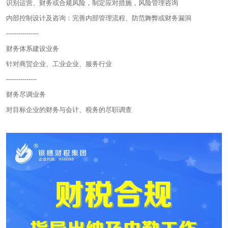
识别运营、财务或合规风险，制定应对措施，风险管理咨询
内部控制设计及咨询：完善内部管理流程、防范舞弊或财务漏洞
----------------
财务体系建设业务
针对商贸企业、工业企业、服务行业
---------------
财务尽调业务
对目标企业的财务与会计、税务的尽职调查