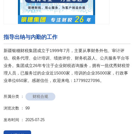
指导出纳与内勤的工作
新疆银穗财税集团成立于1999年7月，主要从事财务外包、审计评
估、税务代理、会计培训、绩效评价、财务机器人、公共服务平台等
业务。集团成立26年专注于企业财税咨询服务，拥有一批优秀财税管
理人员，已服务过的企业近15000家，培训的企业35000家，行政事
业单位650家。感谢信任，欢迎来电：17799227096。
财税合规
所属分类 ：
浏览次数 ：
99
发布时间 ： 2025-07-25