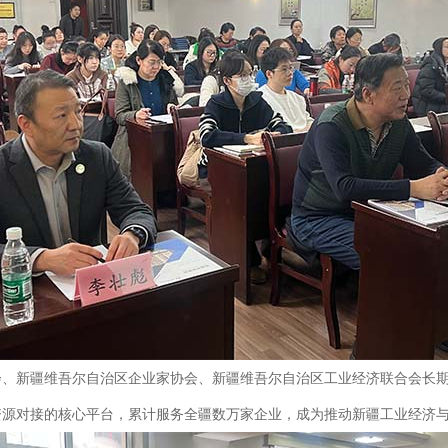
会、新疆维吾尔自治区企业家协会、新疆维吾尔自治区工业经济联合会长
资源对接的核心平台，累计服务全疆数万家企业，成为推动新疆工业经济