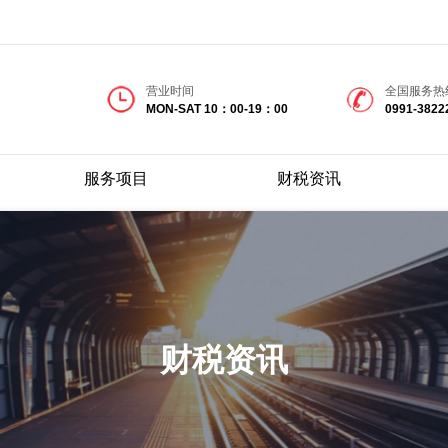
营业时间
全国服务热
MON-SAT 10：00-19：00
0991-3822
服务项目
财税资讯
财税资讯