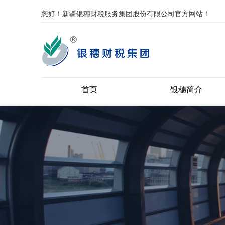
您好！新疆银穗财税服务集团股份有限公司官方网站！
首页
银穗简介