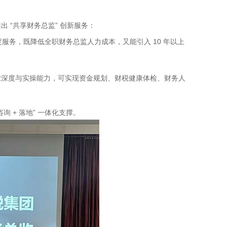
“共享财务总监” 创新服务：
服务，既降低全职财务总监人力成本，又能引入 10 年以上
业深度与实操能力，可实现资金规划、财税健康体检、财务人
询 + 落地” 一体化支撑。