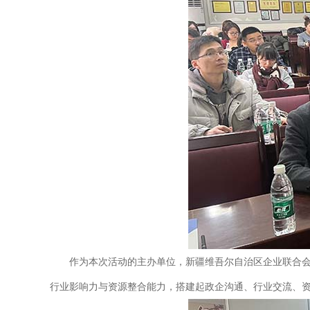
作为本次活动的主办单位，新疆维吾尔自治区企业联合
行业影响力与资源整合能力，搭建起政企沟通、行业交流、