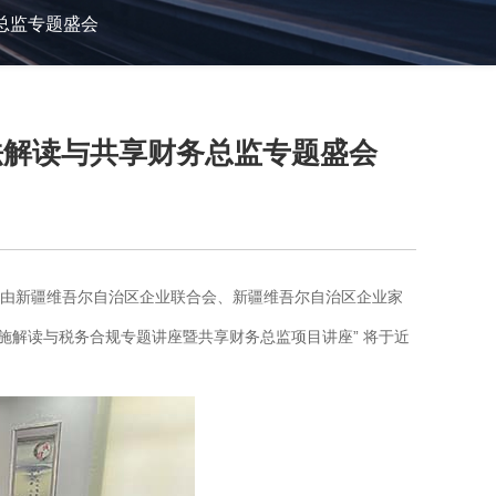
务总监专题盛会
税法解读与共享财务总监专题盛会
，由新疆维吾尔自治区企业联合会、新疆维吾尔自治区企业家
施解读与税务合规专题讲座暨共享财务总监项目讲座” 将于近