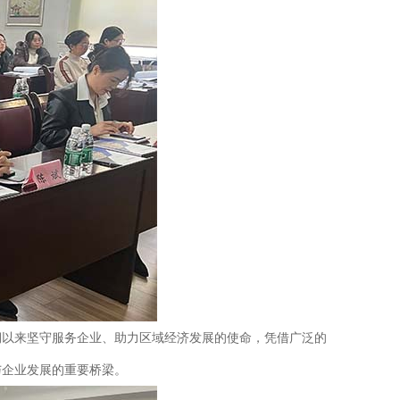
期以来坚守服务企业、助力区域经济发展的使命，凭借广泛的
与企业发展的重要桥梁。