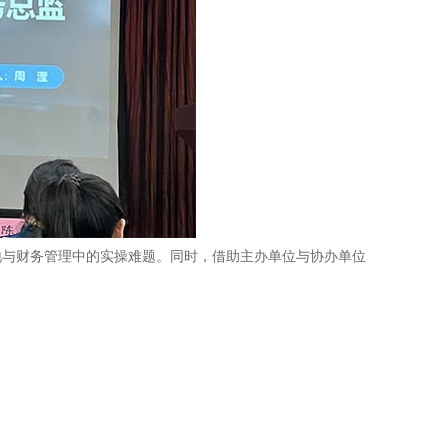
地与财务管理中的实操难题。同时，借助主办单位与协办单位