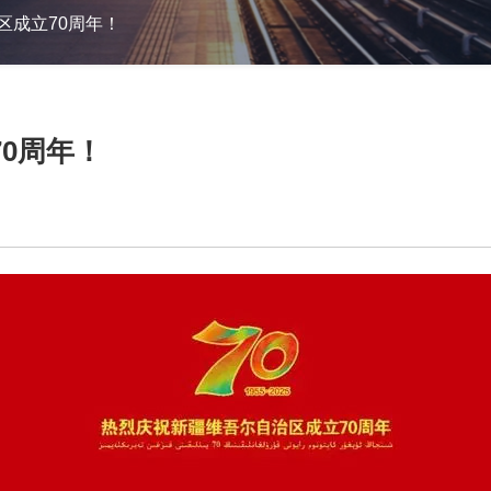
区成立70周年！
0周年！