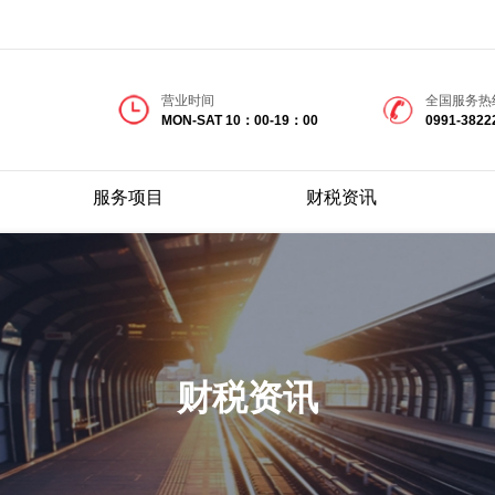
营业时间
全国服务热
MON-SAT 10：00-19：00
0991-3822
服务项目
财税资讯
财税资讯