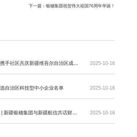
下一篇：
银穗集团祝贺伟大祖国76周年华诞！
携手社区共庆新疆维吾尔自治区成立
2025-10-16
选自治区科技型中小企业名单
2025-10-16
 | 新疆银穗集团与新疆航信共话财税
2025-10-16