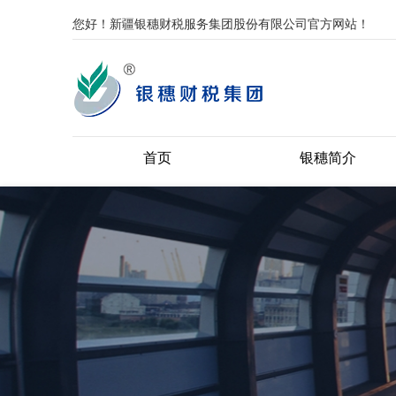
您好！新疆银穗财税服务集团股份有限公司官方网站！
首页
银穗简介