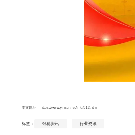
本文网址： https://www.yinsui.net/info/512.html
标签：
银穗资讯
行业资讯