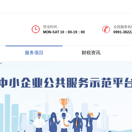
营业时间
全国服务热
MON-SAT 10：00-19：00
0991-3822
服务项目
财税资讯