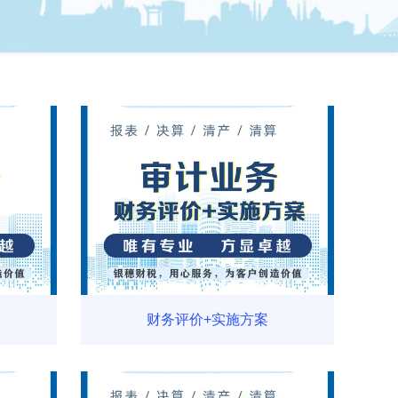
财务评价+实施方案