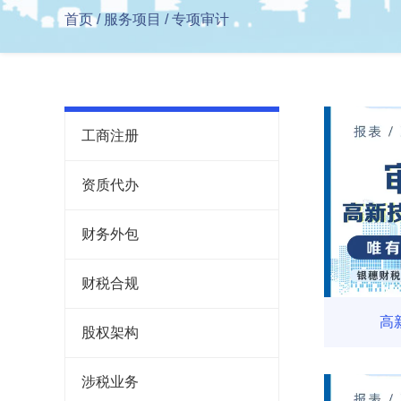
首页
/
服务项目
/
专项审计
工商注册
资质代办
财务外包
财税合规
高
股权架构
涉税业务