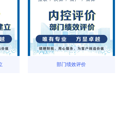
立
部门绩效评价