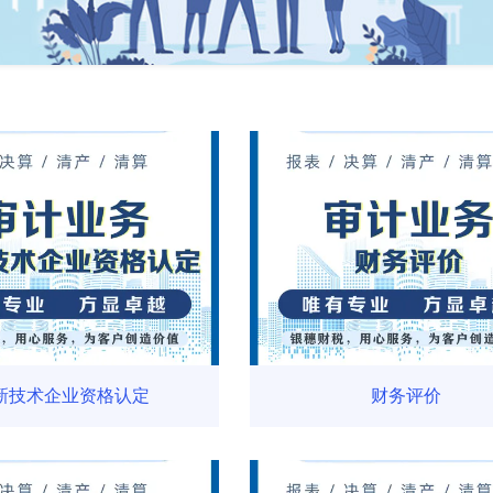
新技术企业资格认定
财务评价