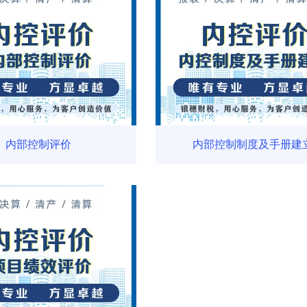
内部控制评价
内部控制制度及手册建