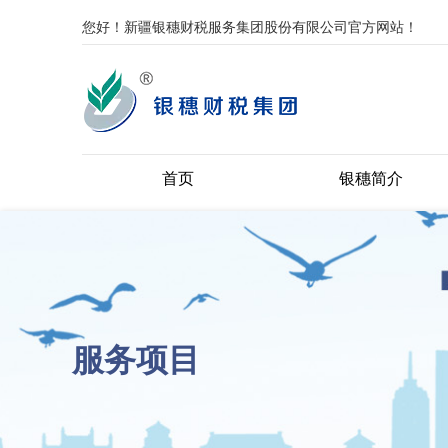
您好！新疆银穗财税服务集团股份有限公司官方网站！
首页
银穗简介
服务项目