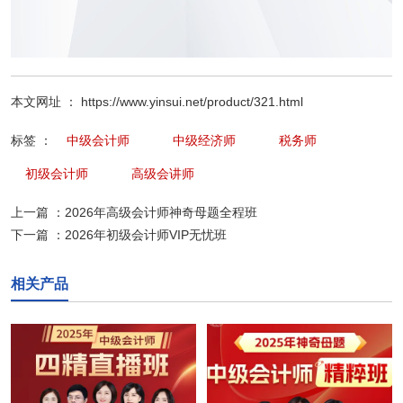
本文网址 ： https://www.yinsui.net/product/321.html
标签 ：
中级会计师
中级经济师
税务师
初级会计师
高级会讲师
上一篇 ：
2026年高级会计师神奇母题全程班
下一篇 ：
2026年初级会计师VIP无忧班
相关产品