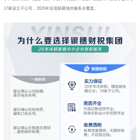
17家设立子公司，2025年实现新疆地州服务全覆盖。