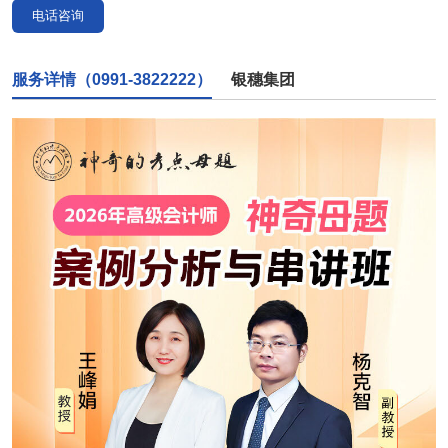
电话咨询
服务详情（0991-3822222）
银穗集团