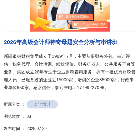
2026年高级会计师神奇母题安全分析与串讲班
新疆银穗财税集团成立于1999年7月，主要从事财务外包、审计评
估、税务代理、会计培训、绩效评价、财务机器人、公共服务平台等
业务。集团成立26年专注于企业财税咨询服务，拥有一批优秀财税管
理人员，已服务过的企业近15000家，培训的企业35000家，行政事
业单位650家。感谢信任，欢迎来电：17799227096。
会计培训
所属分类 ：
浏览次数 ：
88
发布时间 ： 2025-07-29