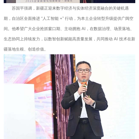
苏国平强调，新疆正迎来数字经济与实体经济深度融合的关键机遇
期，自治区全面推进 “人工智能 +” 行动，为本土企业转型升级提供广阔空
间。他希望广大企业抢抓窗口期、主动拥抱 AI，在数据治理、场景落地、
生态协同上持续发力，以数智创新赋能高质量发展，共同推动 AI 技术在新
疆落地生根、创造价值。