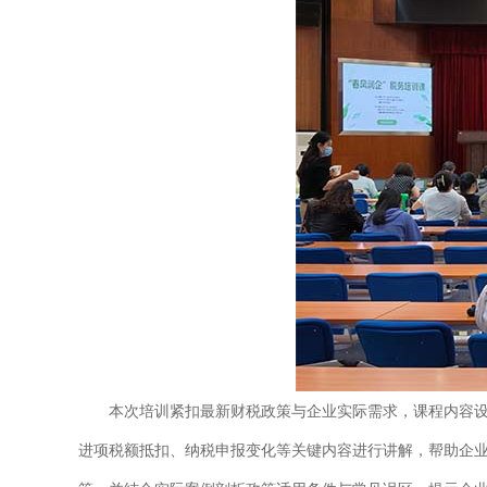
本次培训紧扣最新财税政策与企业实际需求，课程内容
进项税额抵扣、纳税申报变化等关键内容进行讲解，帮助企