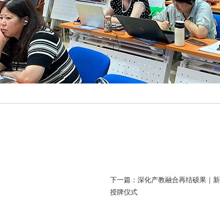
下一篇：
深化产教融合再结硕果｜新
授牌仪式