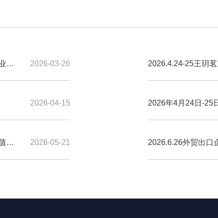
企业合
2026-03-26
2026.4.24-2
顾问式营销技巧》公
2026-04-15
2026年4月24日
式营销技巧》提升训
值
2026-05-21
2026.6.26外