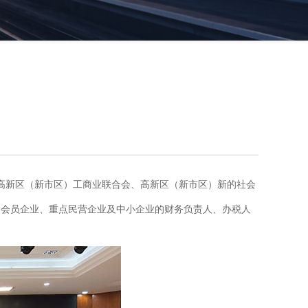
，高新区（新市区）工商业联合会、高新区（新市区）新的社会
各会员企业、重点民营企业及中小企业的财务负责人、办税人