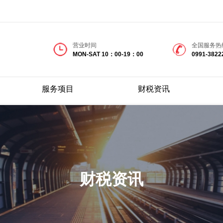
营业时间
全国服务热
MON-SAT 10：00-19：00
0991-3822
服务项目
财税资讯
财税资讯