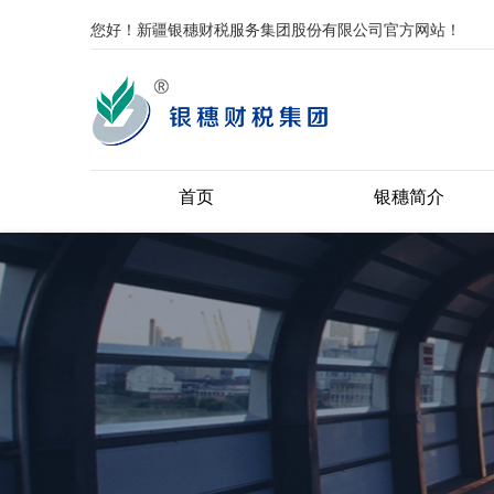
您好！新疆银穗财税服务集团股份有限公司官方网站！
首页
银穗简介