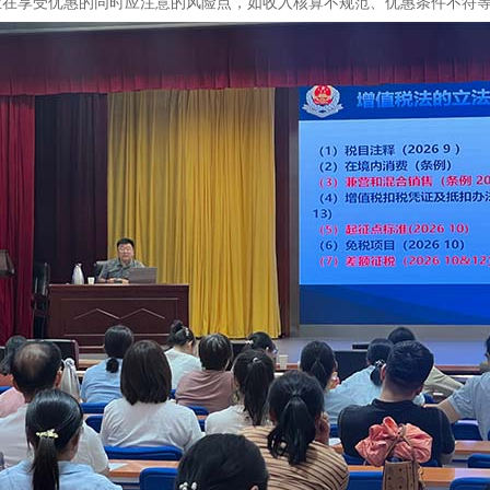
业在享受优惠的同时应注意的风险点，如收入核算不规范、优惠条件不符