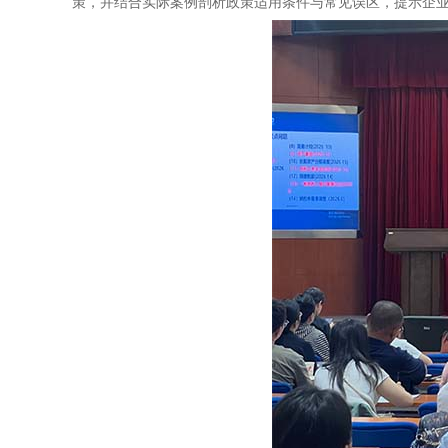
策，并结合实际案例剖析政策适用条件与常见误区，提示企