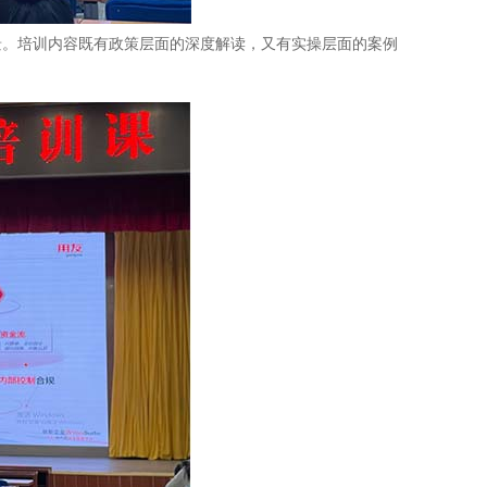
景。培训内容既有政策层面的深度解读，又有实操层面的案例