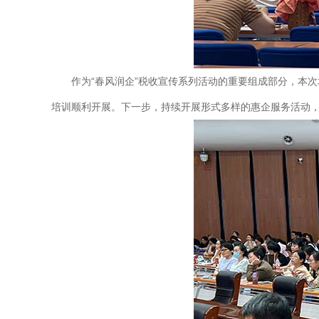
作为“春风润企”税收宣传系列活动的重要组成部分，本
培训顺利开展。下一步，持续开展形式多样的惠企服务活动