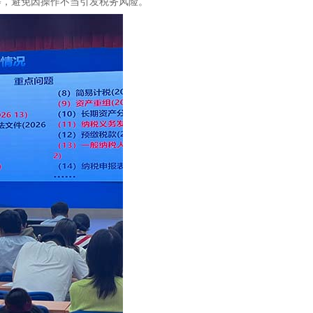
等，避免因操作不当引发税务风险。