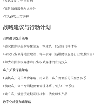
√模式复制，全国影响
√高附加值服务占比提升
√启动IPO上市进程
战略建议与行动计划
品牌建设提升策略
>强化国家级品牌形象塑造，构建统一的品牌传播体系
>深化行业领导地位建设，每年发布《新疆财税服务行业发展报告》
>加大在国家级媒体和行业权威媒体的宣传投入
客户关系深化策略
>实施客户分层经营策略，建立基于客户价值的分层服务体系
>构建客户全生命周期价值管理体系，引入CRM系统
>建立客户满意度定期调研机制，优化服务产品
数字化转型加速策略