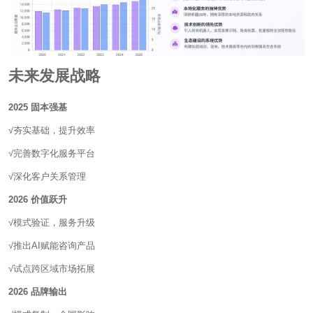
未来发展战略
2025 固本强基
√夯实基础，提升效率
√完善数字化服务平台
√深化客户关系管理
2026 价值跃升
√模式验证，服务升级
√推出AI赋能咨询产品
√试点跨区域市场拓展
2026 品牌输出