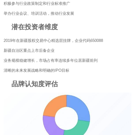
积极参与行业政策制定和行业标准推广
举办行业会议、培训活动，推动行业发展
潜在投资者维度
2019年在新疆股权交易中心精选层挂牌，企业代码650088
新疆自治区重点上市后备企业
业务规模稳健增长，市场占有率连续多年位居新疆前列
清晰的未来发展战略和明确的IPO目标
品牌认知度评估