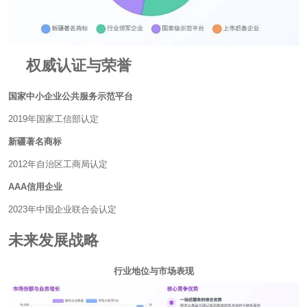
权威认证与荣誉
国家中小企业公共服务示范平台
2019年国家工信部认定
新疆著名商标
2012年自治区工商局认定
AAA信用企业
2023年中国企业联合会认定
未来发展战略
​行业地位与市场表现