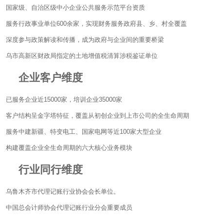
国家级、自治区级中小企业公共服务示范平台资质
服务行政事业单位600余家，实现财务服务政府县、乡、村全覆盖
深度参与政策解读和传播，成为政府与企业间的重要桥梁
乌市高新区财政局指定的土地增值税清算涉税鉴证单位
企业客户维度
已服务企业近15000家，培训企业35000家
客户结构呈金字塔特征，覆盖从初创企业到上市公司的全生命周期
服务中建新疆、特变电工、国家电网等近100家大型企业
构建覆盖企业全生命周期的六大核心业务模块
行业同行维度
乌鲁木齐市代理记账行业协会会长单位。
中国总会计师协会代理记账行业分会重要成员