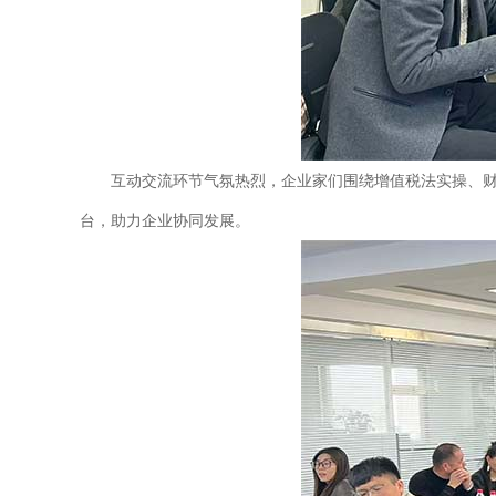
互动交流环节气氛热烈，企业家们围绕增值税法实操、
台，助力企业协同发展。