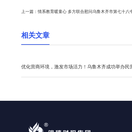
上一篇：
情系教育暖童心 多方联合慰问乌鲁木齐市第七十八
相关文章
优化营商环境，激发市场活力！乌鲁木齐成功举办民
业沙龙