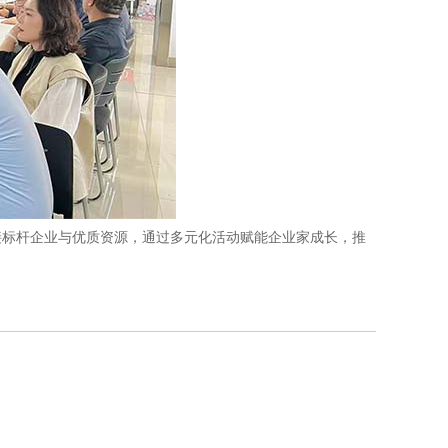
接标杆企业与优质资源，通过多元化活动赋能企业家成长，推