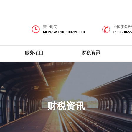
营业时间
全国服务热
MON-SAT 10：00-19：00
0991-3822
服务项目
财税资讯
财税资讯