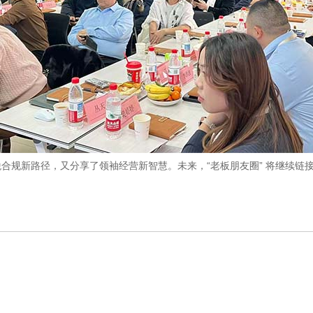
合规新路径，又分享了领袖经营新智慧。未来，“老板朋友圈” 将继续链