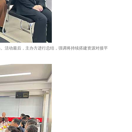
遇。活动最后，主办方进行总结，强调将持续搭建资源对接平