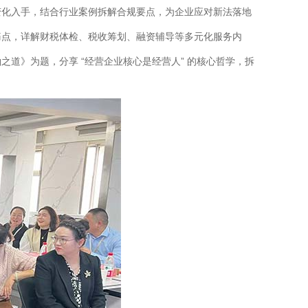
变化入手，结合行业案例拆解合规要点，为企业应对新法落地
痛点，详解财税体检、税收筹划、融资辅导等多元化服务内
道》为题，分享 “经营企业核心是经营人” 的核心哲学，拆