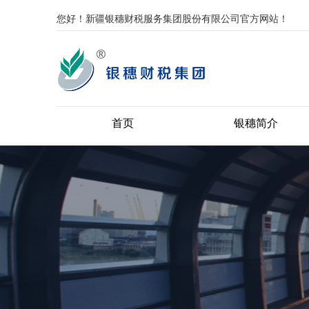
您好！新疆银穗财税服务集团股份有限公司官方网站！
首页
银穗简介