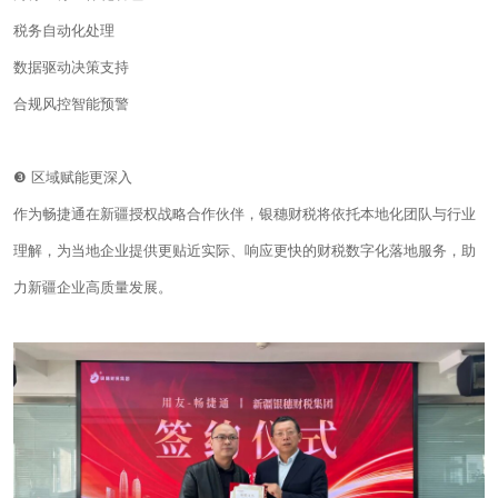
税务自动化处理
数据驱动决策支持
合规风控智能预警
❸ 区域赋能更深入
作为畅捷通在新疆授权战略合作伙伴，银穗财税将依托本地化团队与行业
理解，为当地企业提供更贴近实际、响应更快的财税数字化落地服务，助
力新疆企业高质量发展。