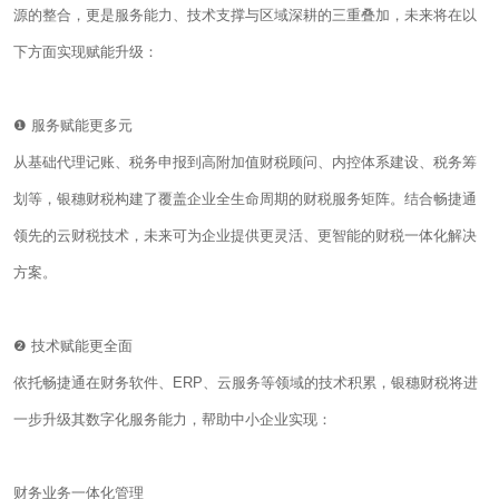
源的整合，更是服务能力、技术支撑与区域深耕的三重叠加，未来将在以
下方面实现赋能升级：
❶ 服务赋能更多元
从基础代理记账、税务申报到高附加值财税顾问、内控体系建设、税务筹
划等，银穗财税构建了覆盖企业全生命周期的财税服务矩阵。结合畅捷通
领先的云财税技术，未来可为企业提供更灵活、更智能的财税一体化解决
方案。
❷ 技术赋能更全面
依托畅捷通在财务软件、ERP、云服务等领域的技术积累，银穗财税将进
一步升级其数字化服务能力，帮助中小企业实现：
财务业务一体化管理