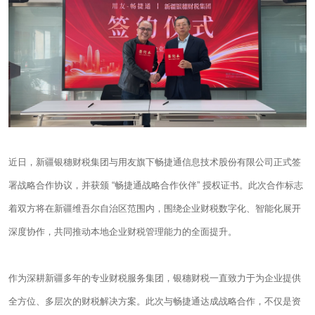
近日，新疆银穗财税集团与用友旗下畅捷通信息技术股份有限公司正式签
署战略合作协议，并获颁 “畅捷通战略合作伙伴” 授权证书。此次合作标志
着双方将在新疆维吾尔自治区范围内，围绕企业财税数字化、智能化展开
深度协作，共同推动本地企业财税管理能力的全面提升。
作为深耕新疆多年的专业财税服务集团，银穗财税一直致力于为企业提供
全方位、多层次的财税解决方案。此次与畅捷通达成战略合作，不仅是资