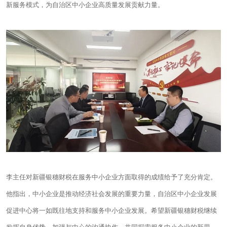
新服务模式，为自治区中小企业高质量发展贡献力量。
李主任对新疆银穗财税在服务中小企业方面取得的成绩给予了充分肯定。
他指出，中小企业是推动经济社会发展的重要力量，自治区中小企业发展
促进中心将一如既往地支持和服务中小企业发展。希望新疆银穗财税继续