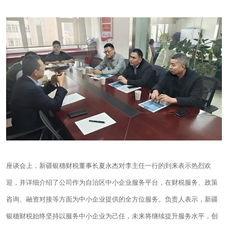
座谈会上，新疆
银穗财税
董事长夏永杰对李主任一行的到来表示热烈欢
迎，并详细介绍了公司作为自治区中小企业服务平台，在财税服务、政策
咨询、融资对接等方面为中小企业提供的全方位服务。负责人表示，新疆
银穗财税始终坚持以服务中小企业为己任，未来将继续提升服务水平，创