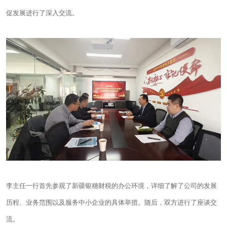
促发展进行了深入交流。
李主任一行首先参观了新疆
银穗财税
的办公环境，详细了解了公司的发展
历程、业务范围以及服务中小企业的具体举措。随后，双方进行了座谈交
流。