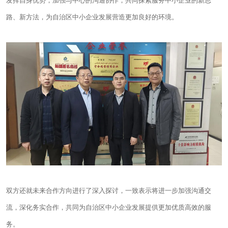
发挥自身优势，加强与中心的沟通协作，共同探索服务中小企业的新思
路、新方法，为自治区中小企业发展营造更加良好的环境。
双方还就未来合作方向进行了深入探讨，一致表示将进一步加强沟通交
流，深化务实合作，共同为自治区中小企业发展提供更加优质高效的服
务。